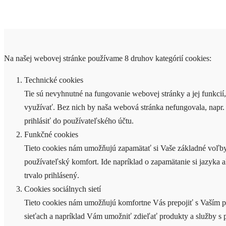
Na našej webovej stránke používame 8 druhov kategórií cookies:
Technické cookies
Tie sú nevyhnutné na fungovanie webovej stránky a jej funkcií,
využívať. Bez nich by naša webová stránka nefungovala, napr
prihlásiť do používateľského účtu.
Funkčné cookies
Tieto cookies nám umožňujú zapamätať si Vaše základné voľby
používateľský komfort. Ide napríklad o zapamätanie si jazyka 
trvalo prihlásený.
Cookies sociálnych sietí
Tieto cookies nám umožňujú komfortne Vás prepojiť s Vaším p
sieťach a napríklad Vám umožniť zdieľať produkty a služby s p