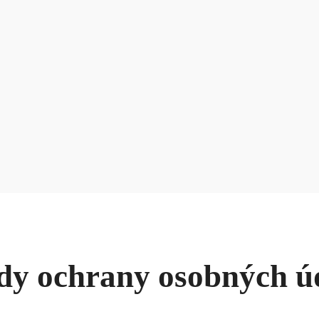
dy ochrany osobných ú