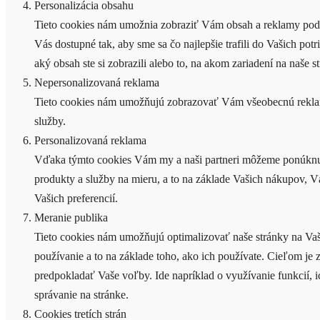
Personalizácia obsahu
Tieto cookies nám umožnia zobraziť Vám obsah a reklamy podľ
Vás dostupné tak, aby sme sa čo najlepšie trafili do Vašich potr
aký obsah ste si zobrazili alebo to, na akom zariadení na naše s
Nepersonalizovaná reklama
Tieto cookies nám umožňujú zobrazovať Vám všeobecnú rekla
služby.
Personalizovaná reklama
Vďaka týmto cookies Vám my a naši partneri môžeme ponúknu
produkty a služby na mieru, a to na základe Vašich nákupov, V
Vašich preferencií.
Meranie publika
Tieto cookies nám umožňujú optimalizovať naše stránky na Va
používanie a to na základe toho, ako ich používate. Cieľom je 
predpokladať Vaše voľby. Ide napríklad o využívanie funkcií, i
správanie na stránke.
Cookies tretích strán